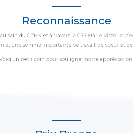
Reconnaissance
au sein du CPMV et à travers le CSS Marie-Victorin, c
on et une somme importante de travail, de coeur et de
Voici un petit coin pour souligner notre appréciation