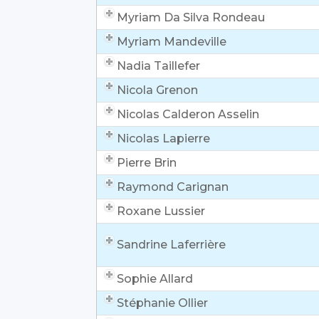
Myriam Da Silva Rondeau
Myriam Mandeville
Nadia Taillefer
Nicola Grenon
Nicolas Calderon Asselin
Nicolas Lapierre
Pierre Brin
Raymond Carignan
Roxane Lussier
Sandrine Laferrière
Sophie Allard
Stéphanie Ollier