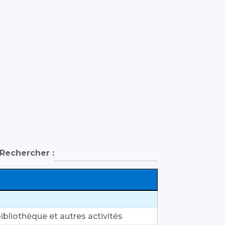
Rechercher :
ibliothèque et autres activités