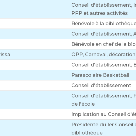
Conseil d'établissement, I
PPP et autres activités
Bénévole à la bibliothèque
Conseil d'établissement, 
Bénévole en chef de la bi
issa
OPP, Carnaval, décoration 
Conseil d'établissement, 
Parascolaire Basketball
Conseil d'établissement
Conseil d'établissement,
de l'école
Implication au Conseil d'
Présidente du 1er Conseil
bibliothèque