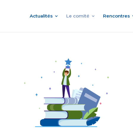
Actualités
Le comité
Rencontres