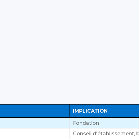
IMPLICATION
Fondation
Conseil d'établissement, b