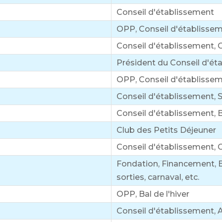
Conseil d'établissement
OPP, Conseil d'établissem
Conseil d'établissement, O
Président du Conseil d'ét
OPP, Conseil d'établissem
Conseil d'établissement, 
Conseil d'établissement, 
Club des Petits Déjeuner
Conseil d'établissement, 
Fondation, Financement, B
sorties, carnaval, etc.
OPP, Bal de l'hiver
Conseil d'établissement, Ac