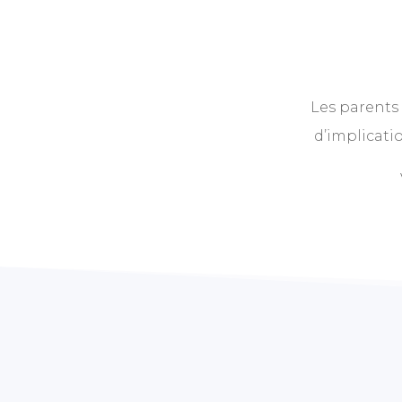
Les parents 
d’implicati