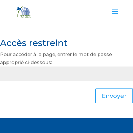
Accès restreint
Pour accéder à la page, entrer le mot de passe
approprié ci-dessous:
Envoyer